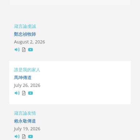
箴言論虔誠
鄭忠禎牧師
August 2, 2026
誰是我的家人
馬坤傳道
July 26, 2026
箴言論友情
賴永敬傳道
July 19, 2026