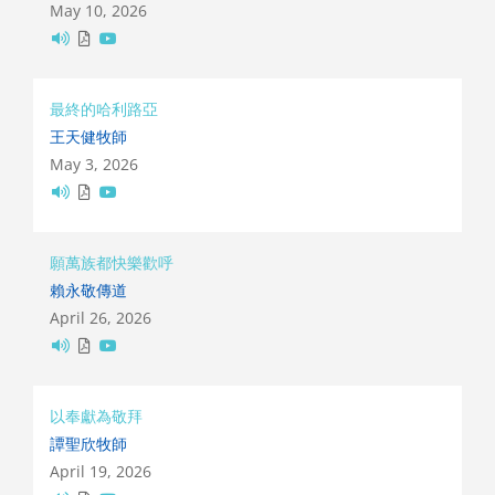
May 10, 2026
最終的哈利路亞
王天健牧師
May 3, 2026
願萬族都快樂歡呼
賴永敬傳道
April 26, 2026
以奉獻為敬拜
譚聖欣牧師
April 19, 2026