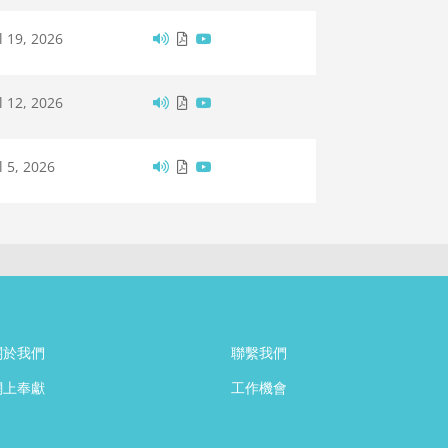
l 19, 2026
l 12, 2026
l 5, 2026
關於我們
聯繫我們
網上奉獻
工作機會