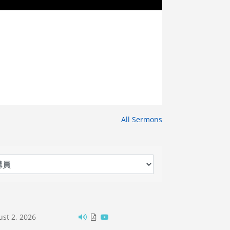
All Sermons
st 2, 2026