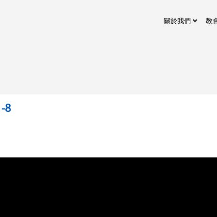
關於我們
教
-8