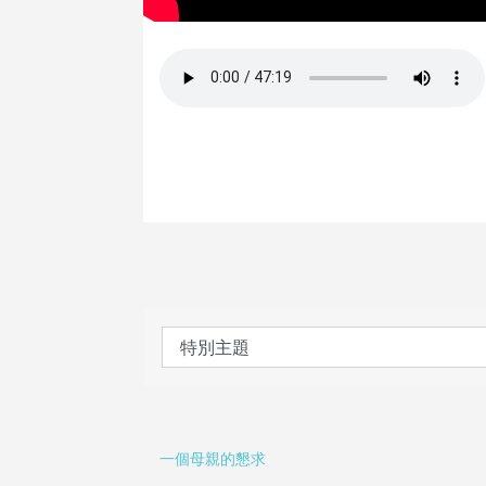
一個母親的懇求