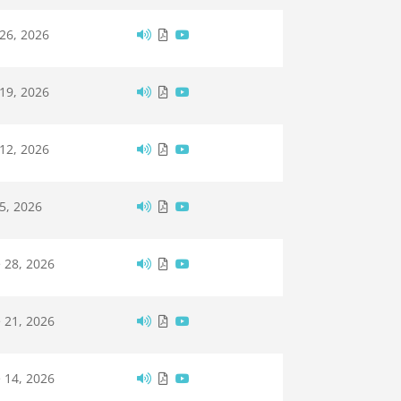
 26, 2026
 19, 2026
 12, 2026
 5, 2026
 28, 2026
 21, 2026
 14, 2026