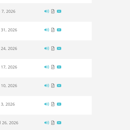
 7, 2026
 31, 2026
 24, 2026
 17, 2026
 10, 2026
 3, 2026
l 26, 2026